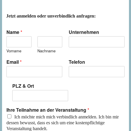
Jetzt anmelden oder unverbindlich anfragen:
Name
*
Unternehmen
Vorname
Nachname
Email
*
Telefon
PLZ & Ort
Ihre Teilnahme an der Veranstaltung
*
Ich möchte mich mich verbindlich anmelden. Ich bin mir
dessen bewusst, dass es sich um eine kostenpflichtige
Veranstaltung handelt.