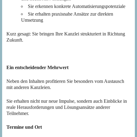
Sie erkennen konkrete Automatisierungspotenziale
Sie erhalten praxisnahe Ansätze zur direkten
Umsetzung
Kurz gesagt: Sie bringen Ihre Kanzlei strukturiert in Richtung
Zukunft.
Ein entscheidender Mehrwert
Neben den Inhalten profitieren Sie besonders vom Austausch
mit anderen Kanzleien.
Sie erhalten nicht nur neue Impulse, sondern auch Einblicke in
reale Herausforderungen und Lösungsansätze anderer
Teilnehmer.
Termine und Ort