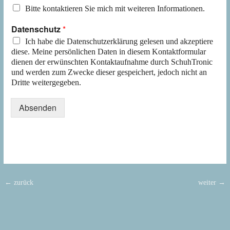
Bitte kontaktieren Sie mich mit weiteren Informationen.
Datenschutz
*
Ich habe die Datenschutzerklärung gelesen und akzeptiere
diese. Meine persönlichen Daten in diesem Kontaktformular
dienen der erwünschten Kontaktaufnahme durch SchuhTronic
und werden zum Zwecke dieser gespeichert, jedoch nicht an
Dritte weitergegeben.
Absenden
←
zurück
weiter
→