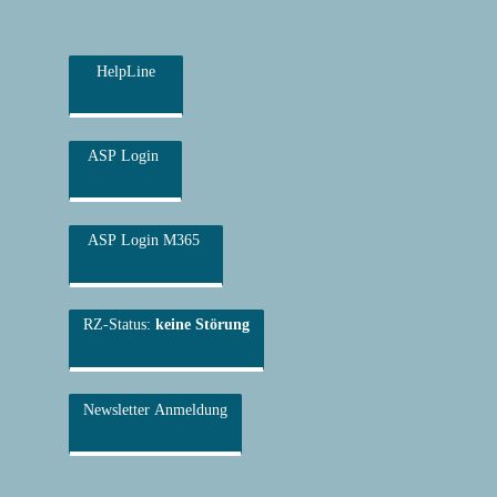
HelpLine
ASP Login
ASP Login M365
RZ-Status:
keine Störung
Newsletter Anmeldung