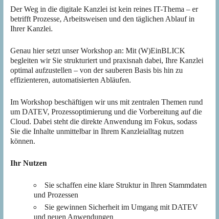
Der Weg in die digitale Kanzlei ist kein reines IT-Thema – er
betrifft Prozesse, Arbeitsweisen und den täglichen Ablauf in
Ihrer Kanzlei.
Genau hier setzt unser Workshop an: Mit (W)EinBLICK
begleiten wir Sie strukturiert und praxisnah dabei, Ihre Kanzlei
optimal aufzustellen – von der sauberen Basis bis hin zu
effizienteren, automatisierten Abläufen.
Im Workshop beschäftigen wir uns mit zentralen Themen rund
um DATEV, Prozessoptimierung und die Vorbereitung auf die
Cloud. Dabei steht die direkte Anwendung im Fokus, sodass
Sie die Inhalte unmittelbar in Ihrem Kanzleialltag nutzen
können.
Ihr Nutzen
Sie schaffen eine klare Struktur in Ihren Stammdaten
und Prozessen
Sie gewinnen Sicherheit im Umgang mit DATEV
und neuen Anwendungen