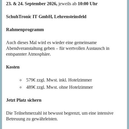
23. & 24. September 2026,
jeweils ab
10:00 Uhr
SchuhTronic IT GmbH, Lehrensteinsfeld
Rahmenprogramm
Auch dieses Mal wird es wieder eine gemeinsame
Abendveranstaltung geben – für wertvollen Austausch in
entspannter Atmosphäre.
Kosten
579€ zzgl. Mwst. inkl. Hotelzimmer
489€ zzgl. Mwst. ohne Hotelzimmer
Jetzt Platz sichern
Die Teilnehmerzahl ist bewusst begrenzt, um eine intensive
Betreuung zu gewährleisten.