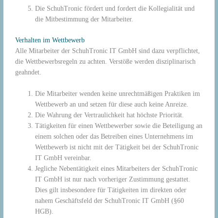
Die SchuhTronic fördert und fordert die Kollegialität und
die Mitbestimmung der Mitarbeiter.
Verhalten im Wettbewerb
Alle Mitarbeiter der SchuhTronic IT GmbH sind dazu verpflichtet,
die Wettbewerbsregeln zu achten. Verstöße werden disziplinarisch
geahndet.
Die Mitarbeiter wenden keine unrechtmäßigen Praktiken im
Wettbewerb an und setzen für diese auch keine Anreize.
Die Wahrung der Vertraulichkeit hat höchste Priorität.
Tätigkeiten für einen Wettbewerber sowie die Beteiligung an
einem solchen oder das Betreiben eines Unternehmens im
Wettbewerb ist nicht mit der Tätigkeit bei der SchuhTronic
IT GmbH vereinbar.
Jegliche Nebentätigkeit eines Mitarbeiters der SchuhTronic
IT GmbH ist nur nach vorheriger Zustimmung gestattet.
Dies gilt insbesondere für Tätigkeiten im direkten oder
nahem Geschäftsfeld der SchuhTronic IT GmbH (§60
HGB).