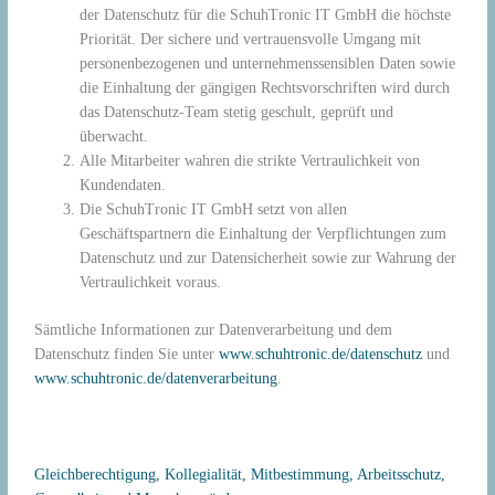
der Datenschutz für die SchuhTronic IT GmbH die höchste
Priorität. Der sichere und vertrauensvolle Umgang mit
personenbezogenen und unternehmenssensiblen Daten sowie
die Einhaltung der gängigen Rechtsvorschriften wird durch
das Datenschutz-Team stetig geschult, geprüft und
überwacht.
Alle Mitarbeiter wahren die strikte Vertraulichkeit von
Kundendaten.
Die SchuhTronic IT GmbH setzt von allen
Geschäftspartnern die Einhaltung der Verpflichtungen zum
Datenschutz und zur Datensicherheit sowie zur Wahrung der
Vertraulichkeit voraus.
Sämtliche Informationen zur Datenverarbeitung und dem
Datenschutz finden Sie unter
www.schuhtronic.de/datenschutz
und
www.schuhtronic.de/datenverarbeitung
.
Gleichberechtigung, Kollegialität, Mitbestimmung, Arbeitsschutz,