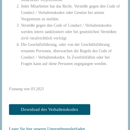
Jeder Mitarbeiter hat das Recht, Verstöße gegen den Code of
Conduct / Verhaltenskodex oder Gesetze bei seinen
Vorgesetzen zu melden.
Verstöße gegen den Code of Conduct / Verhaltenskodex
werden intern sanktioniert oder bei gesetzlichen Verstößen
zivil-/strafrechtlich verfolgt.
Die Geschäftsführung, oder von der Geschäftsführung
ernannte Personen, überwachen die Regeln des Code of
Conduct / Verhaltenskodex. In Zweifelsfällen oder bei
Fragen kann auf diese Personen zugegangen werden.
Fassung von 03.2021
Download des Verhaltenskodex
Lesen Sie hier unseren Unternehmensleitfaden...