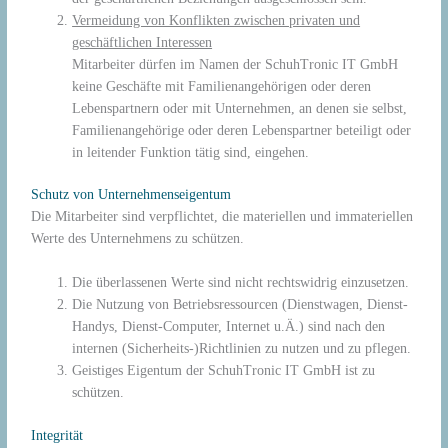
Vermeidung von Konflikten zwischen privaten und
geschäftlichen Interessen
Mitarbeiter dürfen im Namen der SchuhTronic IT GmbH
keine Geschäfte mit Familienangehörigen oder deren
Lebenspartnern oder mit Unternehmen, an denen sie selbst,
Familienangehörige oder deren Lebenspartner beteiligt oder
in leitender Funktion tätig sind, eingehen.
Schutz von Unternehmenseigentum
Die Mitarbeiter sind verpflichtet, die materiellen und immateriellen
Werte des Unternehmens zu schützen.
Die überlassenen Werte sind nicht rechtswidrig einzusetzen.
Die Nutzung von Betriebsressourcen (Dienstwagen, Dienst-
Handys, Dienst-Computer, Internet u.Ä.) sind nach den
internen (Sicherheits-)Richtlinien zu nutzen und zu pflegen.
Geistiges Eigentum der SchuhTronic IT GmbH ist zu
schützen.
Integrität