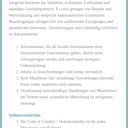
Integrität bestimmt das Verhältnis zu Kunden, Lieferanten und
sonstigen Geschäftspartnern. Es wird getragen von Respekt und
Wertschätzung und entspricht kaufmännischen Grundsätzen.
Beauftragungen erfolgen frei von sachfremden Erwägungen und
persönlichen Interessen. Vereinbarungen sind vollständig schriftlich
zu dokumentieren.
Informationen, die als Insider-Informationen eines
börsennotierten Unternehmens gelten, dürfen nicht
weitergetragen werden und unterliegen strengster
Geheimhaltung.
Inhalte zu Ausschreibungen sind streng vertraulich.
Kein Mitarbeiter darf unzulässige Zuwendungen jedweder
Form weder annehmen noch anbieten.
Veranlassung unrechtmäßiger Handlungen von Mitarbeitern
bei Dritten sowie wissentliche Mitwirkung ist strengstens
untersagt.
Schlussvorschriften
Der Code of Conduct / Verhaltenskodex ist für jeden
Mitarbeiter verpflichtend.