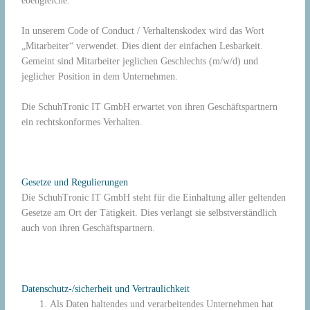
ebengleiche.
In unserem Code of Conduct / Verhaltenskodex wird das Wort
„Mitarbeiter“ verwendet. Dies dient der einfachen Lesbarkeit.
Gemeint sind Mitarbeiter jeglichen Geschlechts (m/w/d) und
jeglicher Position in dem Unternehmen.
Die SchuhTronic IT GmbH erwartet von ihren Geschäftspartnern
ein rechtskonformes Verhalten.
Gesetze und Regulierungen
Die SchuhTronic IT GmbH steht für die Einhaltung aller geltenden
Gesetze am Ort der Tätigkeit. Dies verlangt sie selbstverständlich
auch von ihren Geschäftspartnern.
Datenschutz-/sicherheit und Vertraulichkeit
Als Daten haltendes und verarbeitendes Unternehmen hat