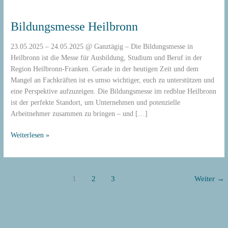
Bildungsmesse
Heilbronn
Bildungsmesse Heilbronn
23.05.2025 – 24.05.2025 @ Ganztägig – Die Bildungsmesse in
Heilbronn ist die Messe für Ausbildung, Studium und Beruf in der
Region Heilbronn-Franken. Gerade in der heutigen Zeit und dem
Mangel an Fachkräften ist es umso wichtiger, euch zu unterstützen und
eine Perspektive aufzuzeigen. Die Bildungsmesse im redblue Heilbronn
ist der perfekte Standort, um Unternehmen und potenzielle
Arbeitnehmer zusammen zu bringen – und […]
Weiterlesen »
1
2
3
Weiter
→