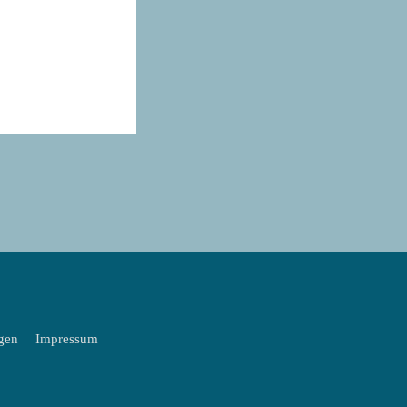
gen
Impressum