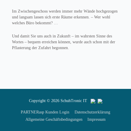
Im Zwischengeschoss werden immer mehr Wände hochgezogen
und langsam lassen sich erste Räume erkennen. – Wer wohl
welches Büro bekommt? …
Und damit Sie uns auch in Zukunft – im wahrsten Sinne des
Wortes – bequem erreichen können, wurde auch schon mit der
Pflasterung der Zufahrt begonnen.
Copyright © 2026
SchuhTronic IT
PARTNERasp Kunden Login
Datenschutzerklärung
Allgemeine Geschäftsbedingungen
Impressum