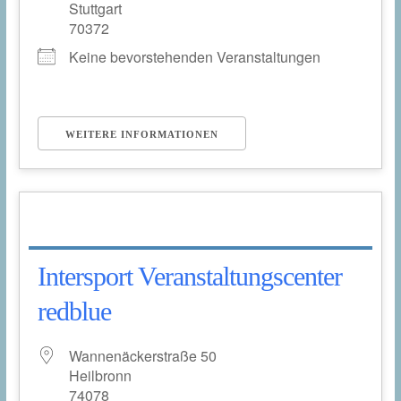
Stuttgart
70372
Keine bevorstehenden Veranstaltungen
WEITERE INFORMATIONEN
Intersport Veranstaltungscenter
redblue
Wannenäckerstraße 50
Heilbronn
74078