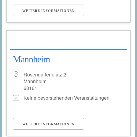
WEITERE INFORMATIONEN
Mannheim
Rosengartenplatz 2
Mannheim
68161
Keine bevorstehenden Veranstaltungen
WEITERE INFORMATIONEN