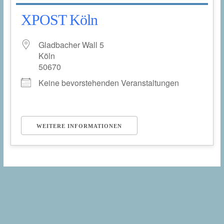
XPOST Köln
Gladbacher Wall 5
Köln
50670
Keine bevorstehenden Veranstaltungen
WEITERE INFORMATIONEN