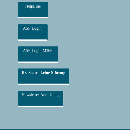
HelpLine
ASP Login
ASP Login M365
RZ-Status:
keine Störung
Newsletter Anmeldung