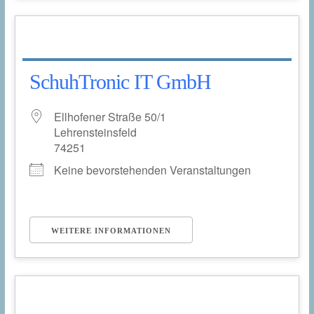
SchuhTronic IT GmbH
Ellhofener Straße 50/1
Lehrensteinsfeld
74251
Keine bevorstehenden Veranstaltungen
WEITERE INFORMATIONEN