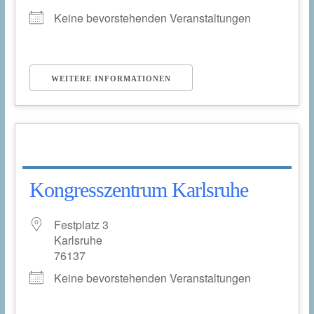
Keine bevorstehenden Veranstaltungen
WEITERE INFORMATIONEN
Kongresszentrum Karlsruhe
Festplatz 3
Karlsruhe
76137
Keine bevorstehenden Veranstaltungen