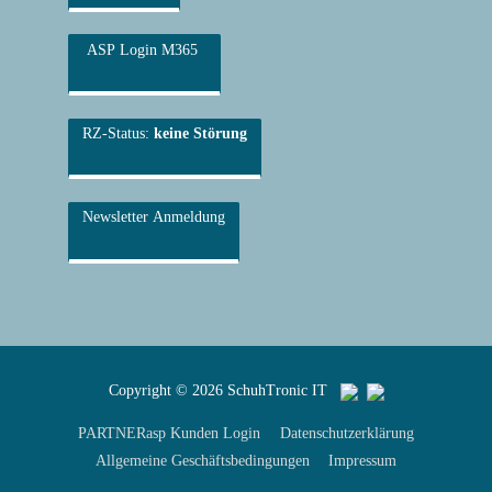
ASP Login M365
RZ-Status:
keine Störung
Newsletter Anmeldung
Copyright © 2026
SchuhTronic IT
PARTNERasp Kunden Login
Datenschutzerklärung
Allgemeine Geschäftsbedingungen
Impressum