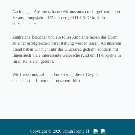
Nach langer Abstinenz haben wir uns umso mehr gefreut, unser
Veranstaltungsjahr 2022 mit der @STBEXPO in Köln
einzuläuten. +
Zahlreiche Besucher und ein tolles Ambiente haben das Event
zu einer erfolgreichen Veranstaltung werden lassen. An unserem
Stand haben wir nicht nur das Glücksrad gedreht, sondern mit
Ihnen auch viele interessante Gespräche rund um IT-Projekte in
Ihren Kanzleien geführt.
Wir freuen uns auf eine Fortsetzung dieser Gespräche –
demnächst in Ihrem oder unserem Büro.
Copyright © 2026
SchuhTronic IT