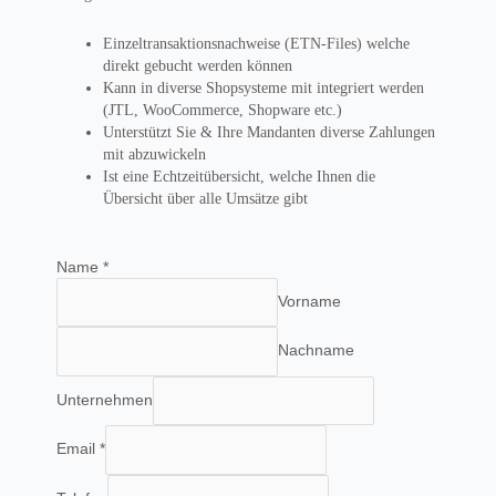
Einzeltransaktionsnachweise (ETN-Files) welche
direkt gebucht werden können
Kann in diverse Shopsysteme mit integriert werden
(JTL, WooCommerce, Shopware etc.)
Unterstützt Sie & Ihre Mandanten diverse Zahlungen
mit abzuwickeln
Ist eine Echtzeitübersicht, welche Ihnen die
Übersicht über alle Umsätze gibt
Name
*
Vorname
Nachname
Unternehmen
Email
*