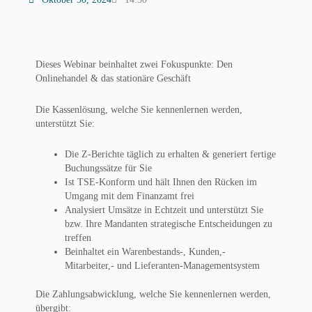
Dieses Webinar beinhaltet zwei Fokuspunkte: Den
Onlinehandel & das stationäre Geschäft
Die Kassenlösung, welche Sie kennenlernen werden,
unterstützt Sie:
Die Z-Berichte täglich zu erhalten & generiert fertige
Buchungssätze für Sie
Ist TSE-Konform und hält Ihnen den Rücken im
Umgang mit dem Finanzamt frei
Analysiert Umsätze in Echtzeit und unterstützt Sie
bzw. Ihre Mandanten strategische Entscheidungen zu
treffen
Beinhaltet ein Warenbestands-, Kunden,-
Mitarbeiter,- und Lieferanten-Managementsystem
Die Zahlungsabwicklung, welche Sie kennenlernen werden,
übergibt: