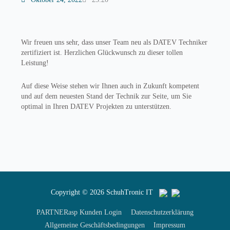
Wir freuen uns sehr, dass unser Team neu als DATEV Techniker
zertifiziert ist. Herzlichen Glückwunsch zu dieser tollen
Leistung!
Auf diese Weise stehen wir Ihnen auch in Zukunft kompetent
und auf dem neuesten Stand der Technik zur Seite, um Sie
optimal in Ihren DATEV Projekten zu unterstützen.
Copyright © 2026
SchuhTronic IT
PARTNERasp Kunden Login
Datenschutzerklärung
Allgemeine Geschäftsbedingungen
Impressum