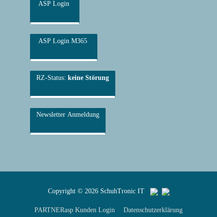
ASP Login
ASP Login M365
RZ-Status:
keine Störung
Newsletter Anmeldung
Copyright © 2026
SchuhTronic IT
PARTNERasp Kunden Login
Datenschutzerklärung