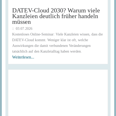
DATEV-Cloud 2030? Warum viele
Kanzleien deutlich früher handeln
müssen
03.07.2026
Kostenloses Online-Seminar: Viele Kanzleien wissen, dass die
DATEV-Cloud kommt. Weniger klar ist oft, welche
Auswirkungen die damit verbundenen Veränderungen
tatsächlich auf den Kanzleialltag haben werden.
Weiterlesen...