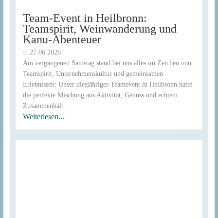
Team-Event in Heilbronn:
Teamspirit, Weinwanderung und
Kanu-Abenteuer
27.06.2026
Am vergangenen Samstag stand bei uns alles im Zeichen von
Teamspirit, Unternehmenskultur und gemeinsamen
Erlebnissen: Unser diesjähriges Teamevent in Heilbronn hatte
die perfekte Mischung aus Aktivität, Genuss und echtem
Zusammenhalt.
Weiterlesen...