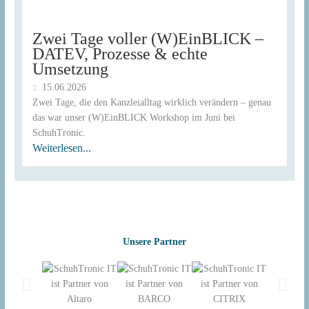
Zwei Tage voller (W)EinBLICK –
DATEV, Prozesse & echte
Umsetzung
15.06.2026
Zwei Tage, die den Kanzleialltag wirklich verändern – genau
das war unser (W)EinBLICK Workshop im Juni bei
SchuhTronic.
Weiterlesen...
Unsere Partner