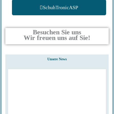
SchuhTronicASP
Besuchen Sie uns
Wir freuen uns auf Sie!
Unsere News