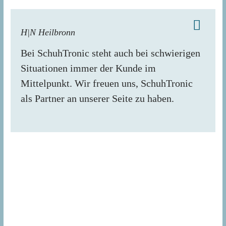
H|N Heilbronn
Bei SchuhTronic steht auch bei schwierigen
Situationen immer der Kunde im
Mittelpunkt. Wir freuen uns, SchuhTronic
als Partner an unserer Seite zu haben.